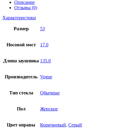
Описание
Отзывы (0)
Характеристики
Размер
53
Носовой мост
17.0
Длина заушника
135.0
Производитель
Vogue
Тип стекла
Обычные
Пол
Женские
Цвет оправы
Коричневый
,
Серый