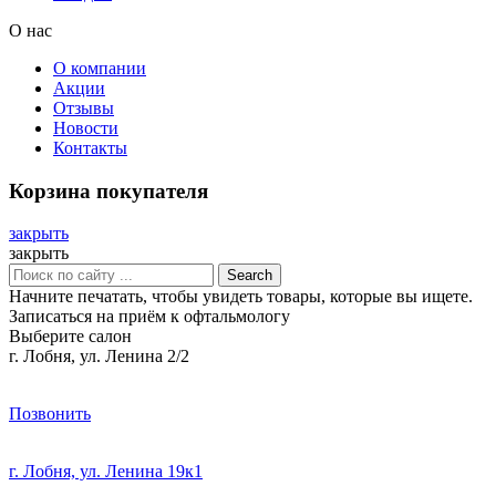
О нас
О компании
Акции
Отзывы
Новости
Контакты
Корзина покупателя
закрыть
закрыть
Search
Начните печатать, чтобы увидеть товары, которые вы ищете.
Записаться на приём к офтальмологу
Выберите салон
г. Лобня, ул. Ленина 2/2
Позвонить
г. Лобня, ул. Ленина 19к1