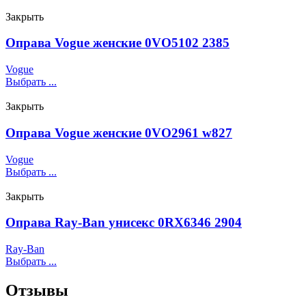
Закрыть
Оправа Vogue женские 0VO5102 2385
Vogue
Выбрать ...
Закрыть
Оправа Vogue женские 0VO2961 w827
Vogue
Выбрать ...
Закрыть
Оправа Ray-Ban унисекс 0RX6346 2904
Ray-Ban
Выбрать ...
Отзывы