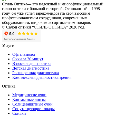
Стиль Оптика— это надежный и многофункциональный
салон оптики с большой историей. Основанный в 1998
году, он уже успел зарекомендовать себя высоким
профессионализмом сотрудников, современным
оборудованием, широким ассортиментом товаров.
© Салон оптики “СТИЛЬ ОПТИКА” 2026 год.
Услуги
Офтальмолог
Очки за 30 минут
Взрослая диагностика
Детская диагностика
Расширенная диагностика
Комплексная диагностика зрения
Оптика
Медицинские очки
Контактные линзы
Солнцезащитные очки
Сопутствующие товары
Скидки