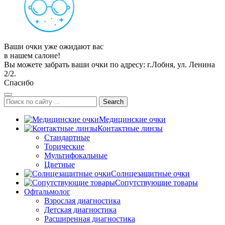
Ваши очки уже ожидают вас
в нашем салоне!
Вы можете забрать ваши очки по адресу: г.Лобня, ул. Ленина
2/2.
Спасибо
Search
Медицинские очки
Контактные линзы
Стандартные
Торические
Мультифокальные
Цветные
Солнцезащитные очки
Сопутствующие товары
Офтальмолог
Взрослая диагностика
Детская диагностика
Расширенная диагностика