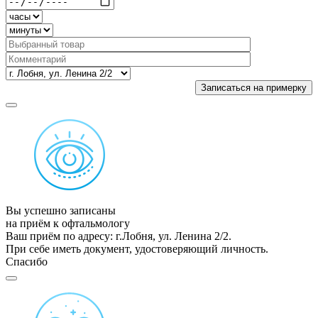
Вы успешно записаны
на приём к офтальмологу
Ваш приём по адресу: г.Лобня, ул. Ленина 2/2.
При себе иметь документ, удостоверяющий личность.
Спасибо