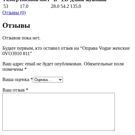
53
17.0
28.0
54.2
135.0
Отзывы (0)
Отзывы
Отзывов пока нет.
Будьте первым, кто оставил отзыв на “Оправа Vogue женские
0VO3910 811”
Ваш адрес email не будет опубликован.
Обязательные поля
помечены
*
Ваша оценка
*
Ваш отзыв
*