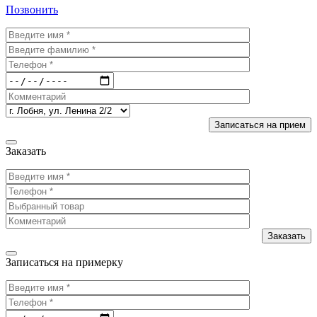
Позвонить
Заказать
Записаться на примерку