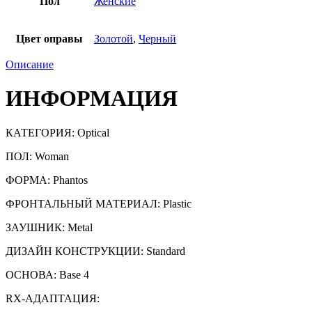
Пол
Женские
Цвет оправы
Золотой
,
Черный
Описание
ИНФОРМАЦИЯ
КАТЕГОРИЯ:
Optical
ПОЛ: Woman
ФОРМА: Phantos
ФРОНТАЛЬНЫЙ МАТЕРИАЛ: Plastic
ЗАУШНИК: Metal
ДИЗАЙН КОНСТРУКЦИИ: Standard
ОСНОВА: Base 4
RX-АДАПТАЦИЯ: