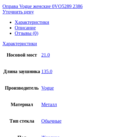
Оправа Vogue женские 0VO5289 2386
Уточнить цену
Характеристики
Описание
Отзывы (0)
Характеристики
Носовой мост
21.0
Длина заушника
135.0
Производитель
Vogue
Материал
Металл
Тип стекла
Обычные