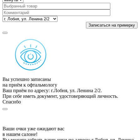
Вы успешно записаны
на приём к офтальмологу
Ваш приём по адресу: г.Лобня, ул. Ленина 2/2.
При себе иметь документ, удостоверяющий личность.
Спасибо
Ваши очки уже ожидают вас
в нашем салоне!
Вы можете забрать ваши очки по адресу: г.Лобня, ул. Ленина