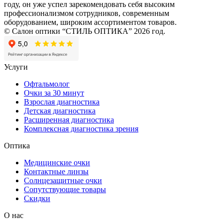
году, он уже успел зарекомендовать себя высоким
профессионализмом сотрудников, современным
оборудованием, широким ассортиментом товаров.
© Салон оптики “СТИЛЬ ОПТИКА” 2026 год.
Услуги
Офтальмолог
Очки за 30 минут
Взрослая диагностика
Детская диагностика
Расширенная диагностика
Комплексная диагностика зрения
Оптика
Медицинские очки
Контактные линзы
Солнцезащитные очки
Сопутствующие товары
Скидки
О нас