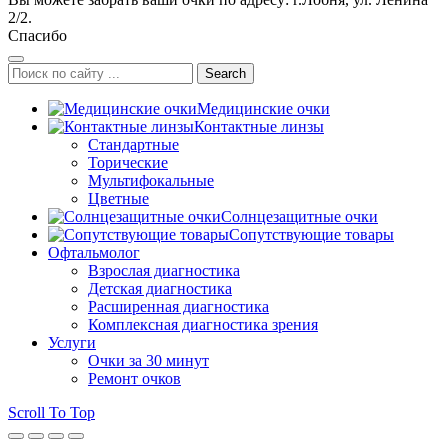
2/2.
Спасибо
Search
Медицинские очки
Контактные линзы
Стандартные
Торические
Мультифокальные
Цветные
Солнцезащитные очки
Сопутствующие товары
Офтальмолог
Взрослая диагностика
Детская диагностика
Расширенная диагностика
Комплексная диагностика зрения
Услуги
Очки за 30 минут
Ремонт очков
Scroll To Top