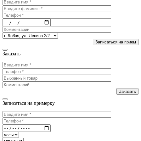
Заказать
Записаться на примерку