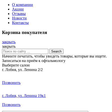
О компании
Акции
Отзывы
Новости
Контакты
Корзина покупателя
закрыть
закрыть
Search
Начните печатать, чтобы увидеть товары, которые вы ищете.
Записаться на приём к офтальмологу
Выберите салон
г. Лобня, ул. Ленина 2/2
Позвонить
г. Лобня, ул. Ленина 19к1
Позвонить