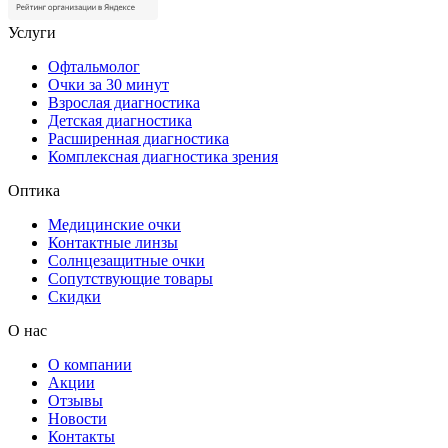
Услуги
Офтальмолог
Очки за 30 минут
Взрослая диагностика
Детская диагностика
Расширенная диагностика
Комплексная диагностика зрения
Оптика
Медицинские очки
Контактные линзы
Солнцезащитные очки
Сопутствующие товары
Скидки
О нас
О компании
Акции
Отзывы
Новости
Контакты