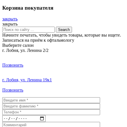
Корзина покупателя
закрыть
закрыть
Search
Начните печатать, чтобы увидеть товары, которые вы ищете.
Записаться на приём к офтальмологу
Выберите салон
г. Лобня, ул. Ленина 2/2
Позвонить
г. Лобня, ул. Ленина 19к1
Позвонить