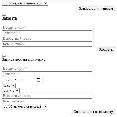
Заказать
Записаться на примерку