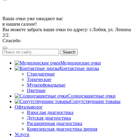
Ваши очки уже ожидают вас
в нашем салоне!
Вы можете забрать ваши очки по адресу: г.Лобня, ул. Ленина
2/2.
Спасибо
Search
Медицинские очки
Контактные линзы
Стандартные
Торические
Мультифокальные
Цветные
Солнцезащитные очки
Сопутствующие товары
Офтальмолог
Взрослая диагностика
Детская диагностика
Расширенная диагностика
Комплексная диагностика зрения
Услуги