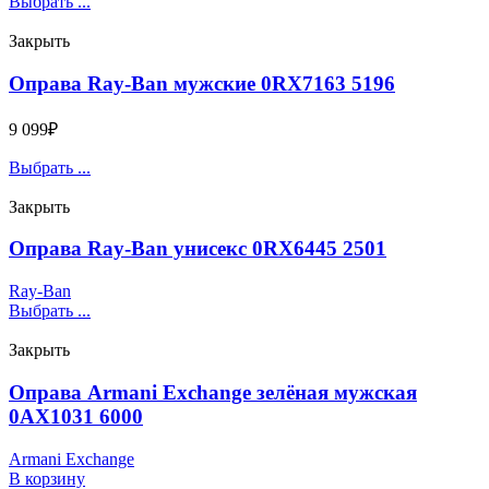
Выбрать ...
Закрыть
Оправа Ray-Ban мужские 0RX7163 5196
9 099
₽
Выбрать ...
Закрыть
Оправа Ray-Ban унисекс 0RX6445 2501
Ray-Ban
Выбрать ...
Закрыть
Оправа Armani Exchange зелёная мужская
0AX1031 6000
Armani Exchange
В корзину