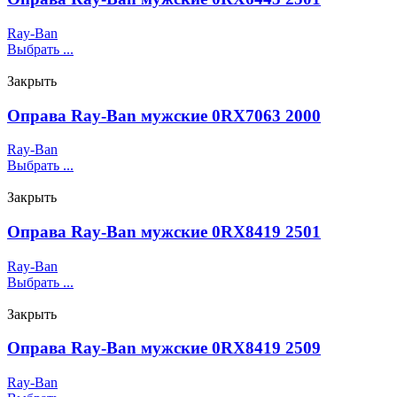
Ray-Ban
Выбрать ...
Закрыть
Оправа Ray-Ban мужские 0RX7063 2000
Ray-Ban
Выбрать ...
Закрыть
Оправа Ray-Ban мужские 0RX8419 2501
Ray-Ban
Выбрать ...
Закрыть
Оправа Ray-Ban мужские 0RX8419 2509
Ray-Ban