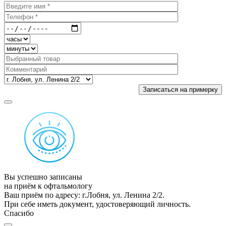
Вы успешно записаны
на приём к офтальмологу
Ваш приём по адресу: г.Лобня, ул. Ленина 2/2.
При себе иметь документ, удостоверяющий личность.
Спасибо