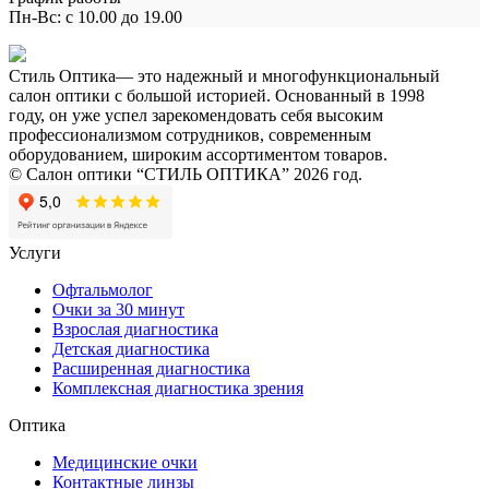
Пн-Вс: с 10.00 до 19.00
Стиль Оптика— это надежный и многофункциональный
салон оптики с большой историей. Основанный в 1998
году, он уже успел зарекомендовать себя высоким
профессионализмом сотрудников, современным
оборудованием, широким ассортиментом товаров.
© Салон оптики “СТИЛЬ ОПТИКА” 2026 год.
Услуги
Офтальмолог
Очки за 30 минут
Взрослая диагностика
Детская диагностика
Расширенная диагностика
Комплексная диагностика зрения
Оптика
Медицинские очки
Контактные линзы