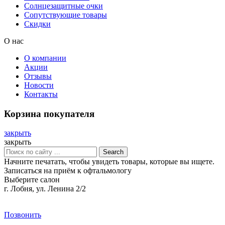
Солнцезащитные очки
Сопутствующие товары
Скидки
О нас
О компании
Акции
Отзывы
Новости
Контакты
Корзина покупателя
закрыть
закрыть
Search
Начните печатать, чтобы увидеть товары, которые вы ищете.
Записаться на приём к офтальмологу
Выберите салон
г. Лобня, ул. Ленина 2/2
Позвонить