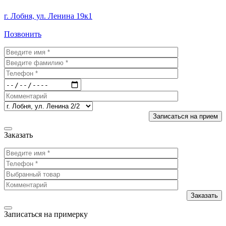
г. Лобня, ул. Ленина 19к1
Позвонить
Заказать
Записаться на примерку