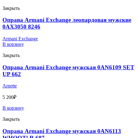
Закрыть
Оправа Armani Exchange леопардовая мужские
0AX3050 8246
Armani Exchange
В корзину
Закрыть
Оправа Armani Exchange мужская 0AN6109 SET
UP 662
Arnette
5 200
₽
В корзину
Закрыть
Оправа Armani Exchange мужская 0AN6113
WHOOT! R 687