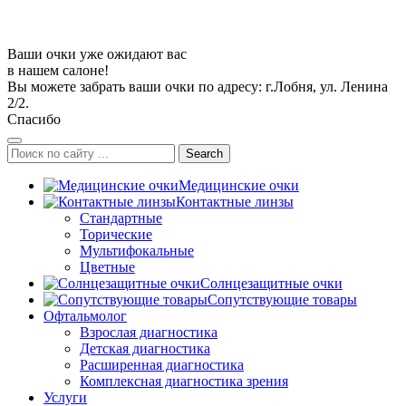
Ваши очки уже ожидают вас
в нашем салоне!
Вы можете забрать ваши очки по адресу: г.Лобня, ул. Ленина
2/2.
Спасибо
Search
Медицинские очки
Контактные линзы
Стандартные
Торические
Мультифокальные
Цветные
Солнцезащитные очки
Сопутствующие товары
Офтальмолог
Взрослая диагностика
Детская диагностика
Расширенная диагностика
Комплексная диагностика зрения
Услуги