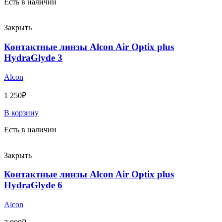
Есть в наличии
Закрыть
Контактные линзы Alcon Air Optix plus
HydraGlyde 3
Alcon
1 250
₽
В корзину
Есть в наличии
Закрыть
Контактные линзы Alcon Air Optix plus
HydraGlyde 6
Alcon