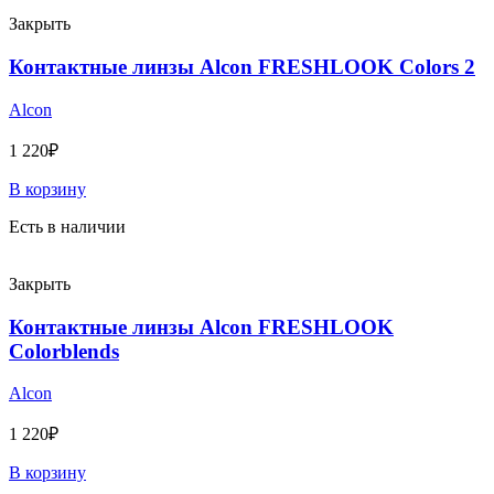
Закрыть
Контактные линзы Alcon FRESHLOOK Colors 2
Alcon
1 220
₽
В корзину
Есть в наличии
Закрыть
Контактные линзы Alcon FRESHLOOK
Colorblends
Alcon
1 220
₽
В корзину