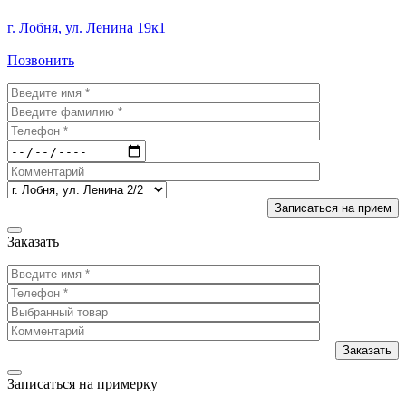
г. Лобня, ул. Ленина 19к1
Позвонить
Заказать
Записаться на примерку