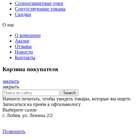
Солнцезащитные очки
Сопутствующие товары
Скидки
О нас
О компании
Акции
Отзывы
Новости
Контакты
Корзина покупателя
закрыть
закрыть
Search
Начните печатать, чтобы увидеть товары, которые вы ищете.
Записаться на приём к офтальмологу
Выберите салон
г. Лобня, ул. Ленина 2/2
Позвонить