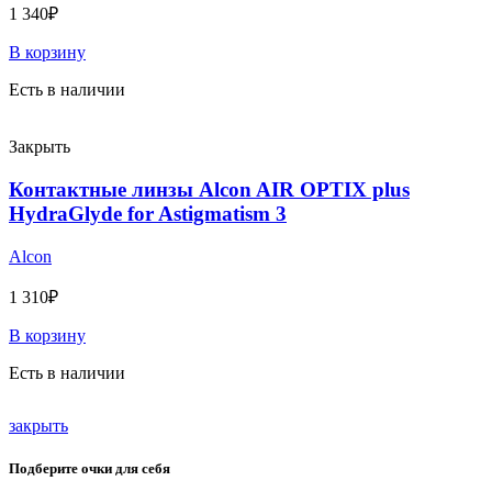
1 340
₽
В корзину
Есть в наличии
Закрыть
Контактные линзы Alcon AIR OPTIX plus
HydraGlyde for Astigmatism 3
Alcon
1 310
₽
В корзину
Есть в наличии
закрыть
Подберите очки для себя