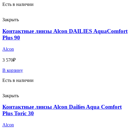
Есть в наличии
Закрыть
Контактные линзы Alcon DAILIES AquaComfort
Plus 90
Alcon
3 570
₽
В корзину
Есть в наличии
Закрыть
Контактные линзы Alcon Dailies Aqua Comfort
Plus Toric 30
Alcon