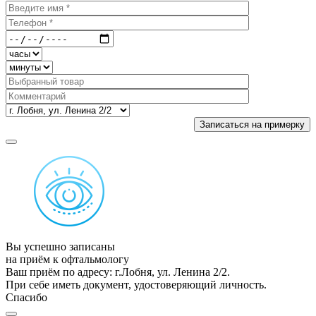
Вы успешно записаны
на приём к офтальмологу
Ваш приём по адресу: г.Лобня, ул. Ленина 2/2.
При себе иметь документ, удостоверяющий личность.
Спасибо