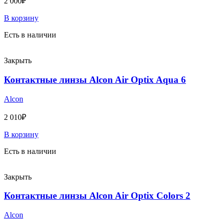
2 000
₽
В корзину
Есть в наличии
Закрыть
Контактные линзы Alcon Air Optix Aqua 6
Alcon
2 010
₽
В корзину
Есть в наличии
Закрыть
Контактные линзы Alcon Air Optix Colors 2
Alcon