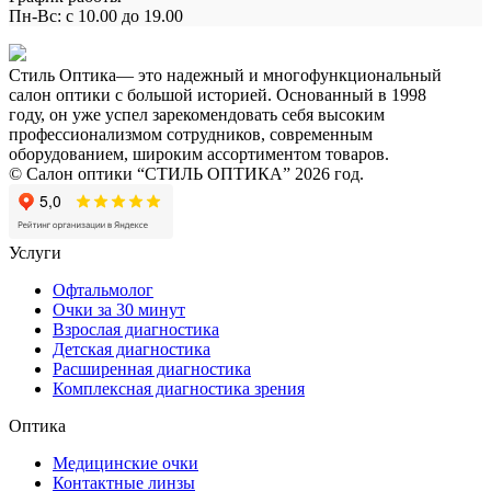
Пн-Вс: с 10.00 до 19.00
Стиль Оптика— это надежный и многофункциональный
салон оптики с большой историей. Основанный в 1998
году, он уже успел зарекомендовать себя высоким
профессионализмом сотрудников, современным
оборудованием, широким ассортиментом товаров.
© Салон оптики “СТИЛЬ ОПТИКА” 2026 год.
Услуги
Офтальмолог
Очки за 30 минут
Взрослая диагностика
Детская диагностика
Расширенная диагностика
Комплексная диагностика зрения
Оптика
Медицинские очки
Контактные линзы