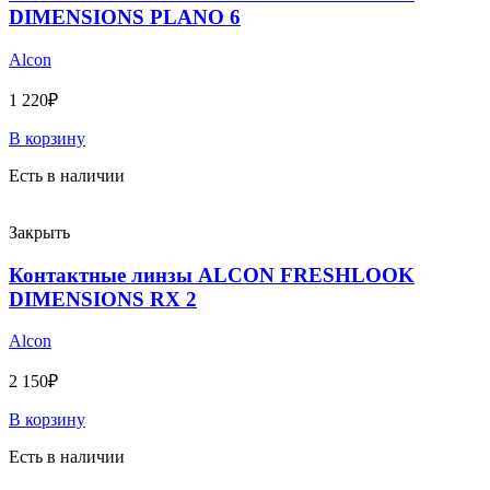
DIMENSIONS PLANO 6
Alcon
1 220
₽
В корзину
Есть в наличии
Закрыть
Контактные линзы ALCON FRESHLOOK
DIMENSIONS RX 2
Alcon
2 150
₽
В корзину
Есть в наличии