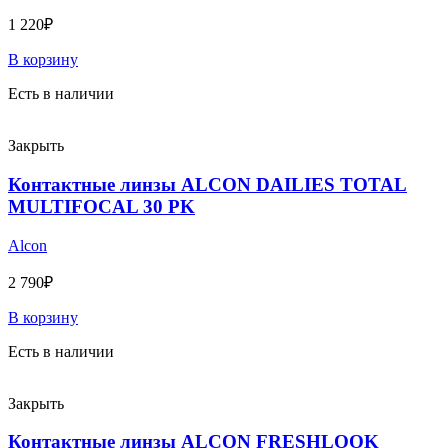
1 220
₽
В корзину
Есть в наличии
Закрыть
Контактные линзы ALCON DAILIES TOTAL
MULTIFOCAL 30 PK
Alcon
2 790
₽
В корзину
Есть в наличии
Закрыть
Контактные линзы ALCON FRESHLOOK