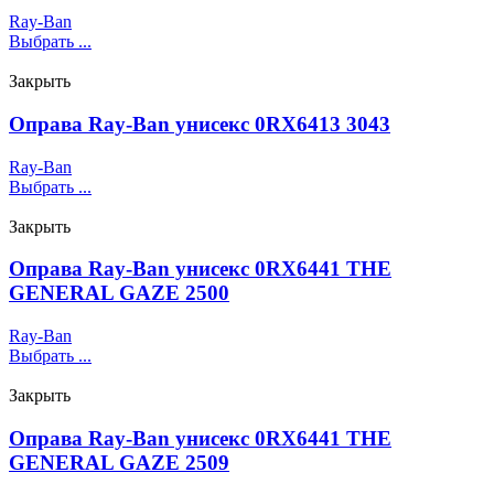
Ray-Ban
Выбрать ...
Закрыть
Оправа Ray-Ban унисекс 0RX6413 3043
Ray-Ban
Выбрать ...
Закрыть
Оправа Ray-Ban унисекс 0RX6441 THE
GENERAL GAZE 2500
Ray-Ban
Выбрать ...
Закрыть
Оправа Ray-Ban унисекс 0RX6441 THE
GENERAL GAZE 2509