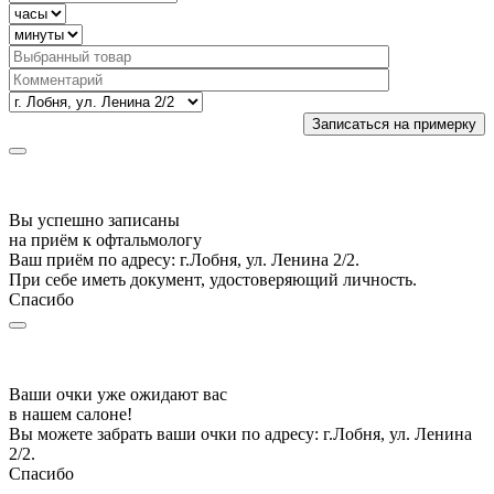
Вы успешно записаны
на приём к офтальмологу
Ваш приём по адресу: г.Лобня, ул. Ленина 2/2.
При себе иметь документ, удостоверяющий личность.
Спасибо
Ваши очки уже ожидают вас
в нашем салоне!
Вы можете забрать ваши очки по адресу: г.Лобня, ул. Ленина
2/2.
Спасибо