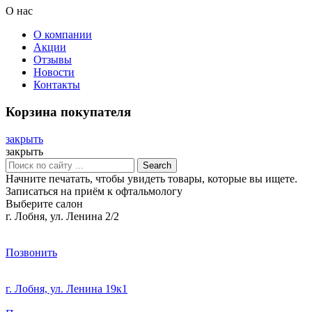
О нас
О компании
Акции
Отзывы
Новости
Контакты
Корзина покупателя
закрыть
закрыть
Search
Начните печатать, чтобы увидеть товары, которые вы ищете.
Записаться на приём к офтальмологу
Выберите салон
г. Лобня, ул. Ленина 2/2
Позвонить
г. Лобня, ул. Ленина 19к1