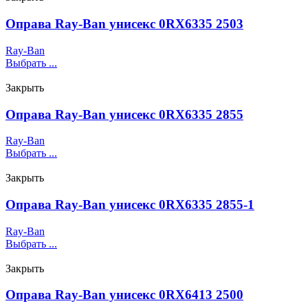
Оправа Ray-Ban унисекс 0RX6335 2503
Ray-Ban
Выбрать ...
Закрыть
Оправа Ray-Ban унисекс 0RX6335 2855
Ray-Ban
Выбрать ...
Закрыть
Оправа Ray-Ban унисекс 0RX6335 2855-1
Ray-Ban
Выбрать ...
Закрыть
Оправа Ray-Ban унисекс 0RX6413 2500