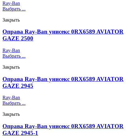
Ray-Ban
Выбрать ...
Закрыть
Оправа Ray-Ban унисекс 0RX6589 AVIATOR
GAZE 2500
Ray-Ban
Выбрать ...
Закрыть
Оправа Ray-Ban унисекс 0RX6589 AVIATOR
GAZE 2945
Ray-Ban
Выбрать ...
Закрыть
Оправа Ray-Ban унисекс 0RX6589 AVIATOR
GAZE 2945-1