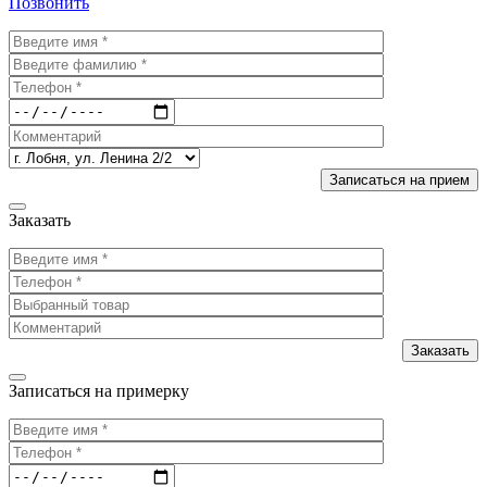
Позвонить
Заказать
Записаться на примерку