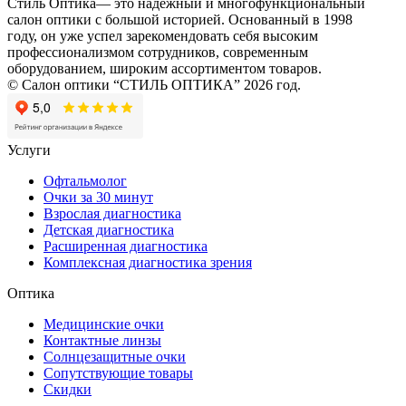
Стиль Оптика— это надежный и многофункциональный
салон оптики с большой историей. Основанный в 1998
году, он уже успел зарекомендовать себя высоким
профессионализмом сотрудников, современным
оборудованием, широким ассортиментом товаров.
© Салон оптики “СТИЛЬ ОПТИКА” 2026 год.
Услуги
Офтальмолог
Очки за 30 минут
Взрослая диагностика
Детская диагностика
Расширенная диагностика
Комплексная диагностика зрения
Оптика
Медицинские очки
Контактные линзы
Солнцезащитные очки
Сопутствующие товары
Скидки