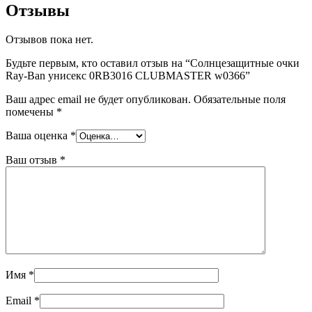
Отзывы
Отзывов пока нет.
Будьте первым, кто оставил отзыв на “Солнцезащитные очки
Ray-Ban унисекс 0RB3016 CLUBMASTER w0366”
Ваш адрес email не будет опубликован.
Обязательные поля
помечены
*
Ваша оценка
*
Ваш отзыв
*
Имя
*
Email
*