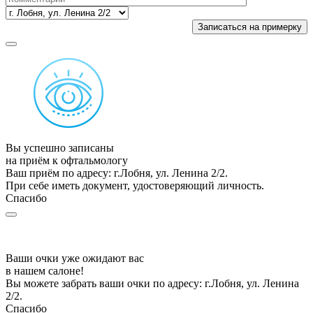
Вы успешно записаны
на приём к офтальмологу
Ваш приём по адресу: г.Лобня, ул. Ленина 2/2.
При себе иметь документ, удостоверяющий личность.
Спасибо
Ваши очки уже ожидают вас
в нашем салоне!
Вы можете забрать ваши очки по адресу: г.Лобня, ул. Ленина
2/2.
Спасибо