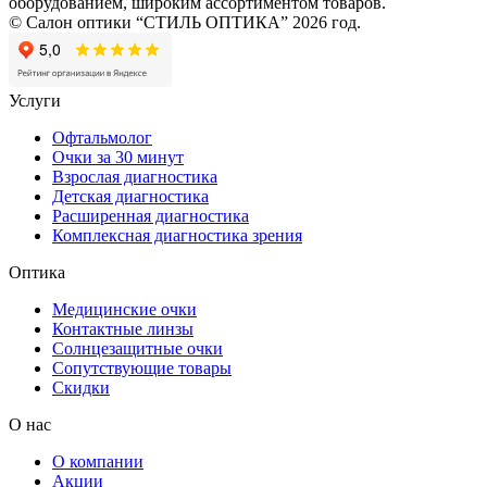
оборудованием, широким ассортиментом товаров.
© Салон оптики “СТИЛЬ ОПТИКА” 2026 год.
Услуги
Офтальмолог
Очки за 30 минут
Взрослая диагностика
Детская диагностика
Расширенная диагностика
Комплексная диагностика зрения
Оптика
Медицинские очки
Контактные линзы
Солнцезащитные очки
Сопутствующие товары
Скидки
О нас
О компании
Акции