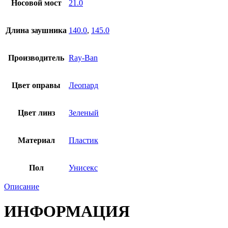
Носовой мост
21.0
Длина заушника
140.0
,
145.0
Производитель
Ray-Ban
Цвет оправы
Леопард
Цвет линз
Зеленый
Материал
Пластик
Пол
Унисекс
Описание
ИНФОРМАЦИЯ