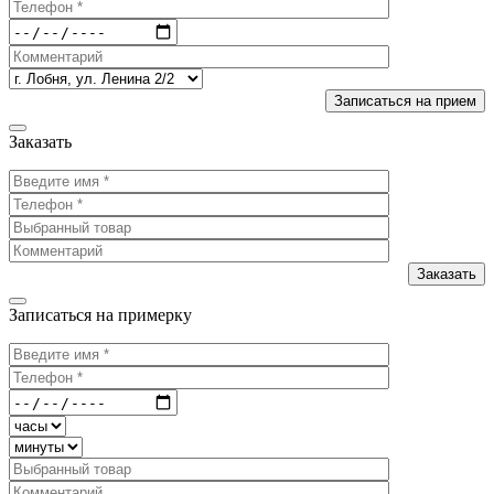
Заказать
Записаться на примерку