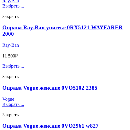
Ray-Ban
Выбрать ...
Закрыть
Оправа Ray-Ban унисекс 0RX5121 WAYFARER
2000
Ray-Ban
11 500
₽
Выбрать ...
Закрыть
Оправа Vogue женские 0VO5102 2385
Vogue
Выбрать ...
Закрыть
Оправа Vogue женские 0VO2961 w827