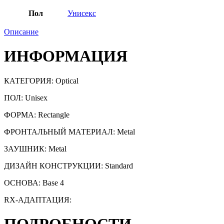
Пол
Унисекс
Описание
ИНФОРМАЦИЯ
КАТЕГОРИЯ:
Optical
ПОЛ: Unisex
ФОРМА: Rectangle
ФРОНТАЛЬНЫЙ МАТЕРИАЛ: Metal
ЗАУШНИК: Metal
ДИЗАЙН КОНСТРУКЦИИ: Standard
ОСНОВА: Base 4
RX-АДАПТАЦИЯ: