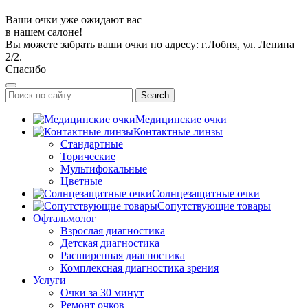
Ваши очки уже ожидают вас
в нашем салоне!
Вы можете забрать ваши очки по адресу: г.Лобня, ул. Ленина
2/2.
Спасибо
Search
Медицинские очки
Контактные линзы
Стандартные
Торические
Мультифокальные
Цветные
Солнцезащитные очки
Сопутствующие товары
Офтальмолог
Взрослая диагностика
Детская диагностика
Расширенная диагностика
Комплексная диагностика зрения
Услуги
Очки за 30 минут
Ремонт очков