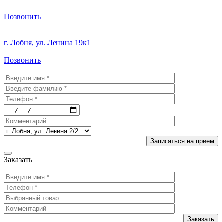
Позвонить
г. Лобня, ул. Ленина 19к1
Позвонить
Заказать