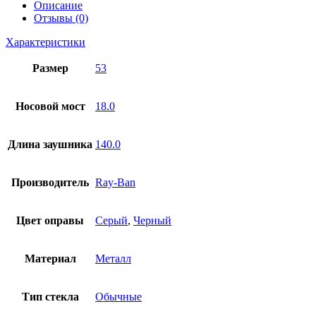
Описание
Отзывы (0)
Характеристики
Размер
53
Носовой мост
18.0
Длина заушника
140.0
Производитель
Ray-Ban
Цвет оправы
Серый
,
Черный
Материал
Металл
Тип стекла
Обычные