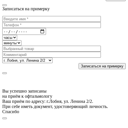
Записаться на примерку
Вы успешно записаны
на приём к офтальмологу
Ваш приём по адресу: г.Лобня, ул. Ленина 2/2.
При себе иметь документ, удостоверяющий личность.
Спасибо