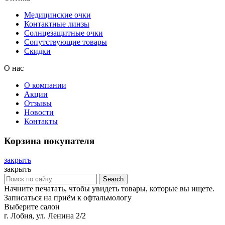
Медицинские очки
Контактные линзы
Солнцезащитные очки
Сопутствующие товары
Скидки
О нас
О компании
Акции
Отзывы
Новости
Контакты
Корзина покупателя
закрыть
закрыть
Search
Начните печатать, чтобы увидеть товары, которые вы ищете.
Записаться на приём к офтальмологу
Выберите салон
г. Лобня, ул. Ленина 2/2