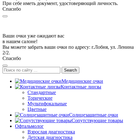
При себе иметь документ, удостоверяющий личность.
Спасибо
Ваши очки уже ожидают вас
в нашем салоне!
Вы можете забрать ваши очки по адресу: г.Лобня, ул. Ленина
2/2.
Спасибо
Search
Медицинские очки
Контактные линзы
Стандартные
Торические
Мультифокальные
Цветные
Солнцезащитные очки
Сопутствующие товары
Офтальмолог
Взрослая диагностика
Детская диагностика