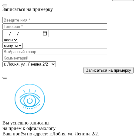
Записаться на примерку
Вы успешно записаны
на приём к офтальмологу
Ваш приём по адресу: г.Лобня, ул. Ленина 2/2.