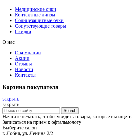
Медицинские очки
Контактные линзы
Солнцезащитные очки
Сопутствующие товары
Скидки
О нас
О компании
Акции
Отзывы
Новости
Контакты
Корзина покупателя
закрыть
закрыть
Search
Начните печатать, чтобы увидеть товары, которые вы ищете.
Записаться на приём к офтальмологу
Выберите салон
г. Лобня, ул. Ленина 2/2