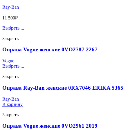
Ray-Ban
11 500
₽
Выбрать ...
Закрыть
Оправа Vogue женские 0VO2787 2267
Vogue
Выбрать ...
Закрыть
Оправа Ray-Ban женские 0RX7046 ERIKA 5365
Ray-Ban
В корзину
Закрыть
Оправа Vogue женские 0VO2961 2019