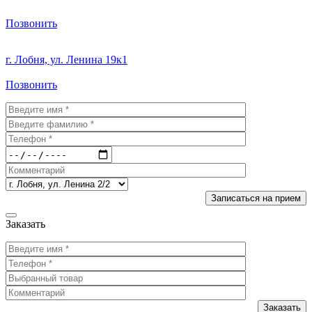
Позвонить
г. Лобня, ул. Ленина 19к1
Позвонить
Заказать