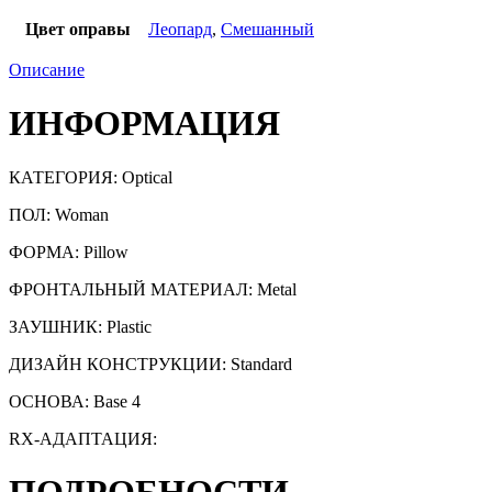
Цвет оправы
Леопард
,
Смешанный
Описание
ИНФОРМАЦИЯ
КАТЕГОРИЯ:
Optical
ПОЛ: Woman
ФОРМА: Pillow
ФРОНТАЛЬНЫЙ МАТЕРИАЛ: Metal
ЗАУШНИК: Plastic
ДИЗАЙН КОНСТРУКЦИИ: Standard
ОСНОВА: Base 4
RX-АДАПТАЦИЯ: