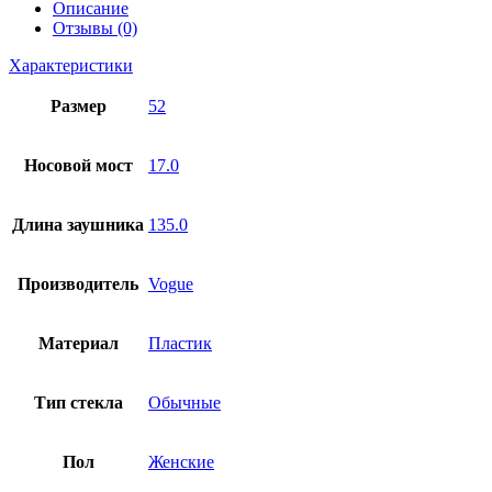
Описание
Отзывы (0)
Характеристики
Размер
52
Носовой мост
17.0
Длина заушника
135.0
Производитель
Vogue
Материал
Пластик
Тип стекла
Обычные
Пол
Женские