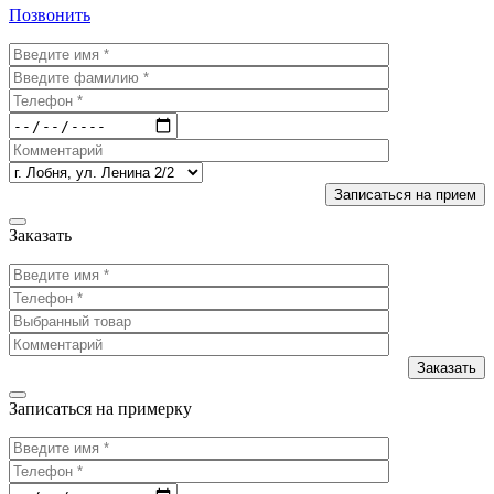
Позвонить
Заказать
Записаться на примерку