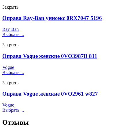
Закрыть
Оправа Ray-Ban унисекс 0RX7047 5196
Ray-Ban
Выбрать ...
Закрыть
Оправа Vogue женские 0VO3987B 811
Vogue
Выбрать ...
Закрыть
Оправа Vogue женские 0VO2961 w827
Vogue
Выбрать ...
Отзывы