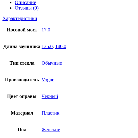
Описание
Отзывы (0)
Характеристики
Носовой мост
17.0
Длина заушника
135.0
,
140.0
Тип стекла
Обычные
Производитель
Vogue
Цвет оправы
Черный
Материал
Пластик
Пол
Женские