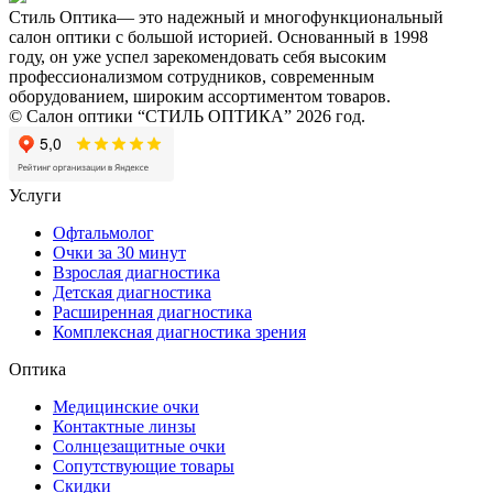
Стиль Оптика— это надежный и многофункциональный
салон оптики с большой историей. Основанный в 1998
году, он уже успел зарекомендовать себя высоким
профессионализмом сотрудников, современным
оборудованием, широким ассортиментом товаров.
© Салон оптики “СТИЛЬ ОПТИКА” 2026 год.
Услуги
Офтальмолог
Очки за 30 минут
Взрослая диагностика
Детская диагностика
Расширенная диагностика
Комплексная диагностика зрения
Оптика
Медицинские очки
Контактные линзы
Солнцезащитные очки
Сопутствующие товары
Скидки