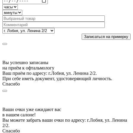
Вы успешно записаны
на приём к офтальмологу
Ваш приём по адресу: г.Лобня, ул. Ленина 2/2.
При себе иметь документ, удостоверяющий личность.
Спасибо
Ваши очки уже ожидают вас
в нашем салоне!
Вы можете забрать ваши очки по адресу: г.Лобня, ул. Ленина
2/2.
Спасибо