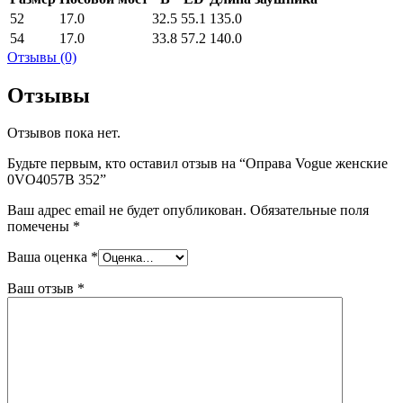
52
17.0
32.5
55.1
135.0
54
17.0
33.8
57.2
140.0
Отзывы (0)
Отзывы
Отзывов пока нет.
Будьте первым, кто оставил отзыв на “Оправа Vogue женские
0VO4057B 352”
Ваш адрес email не будет опубликован.
Обязательные поля
помечены
*
Ваша оценка
*
Ваш отзыв
*