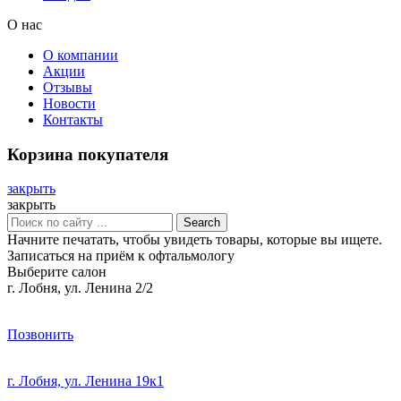
О нас
О компании
Акции
Отзывы
Новости
Контакты
Корзина покупателя
закрыть
закрыть
Search
Начните печатать, чтобы увидеть товары, которые вы ищете.
Записаться на приём к офтальмологу
Выберите салон
г. Лобня, ул. Ленина 2/2
Позвонить
г. Лобня, ул. Ленина 19к1