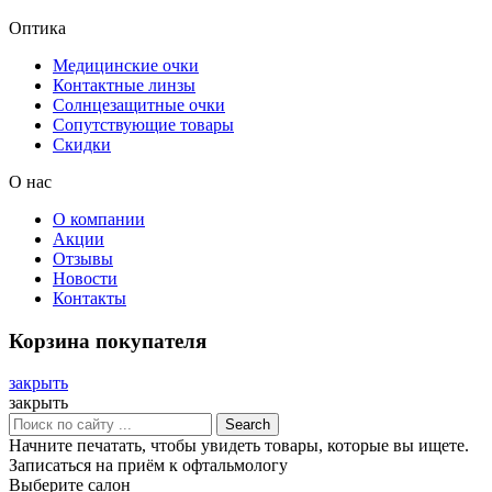
Оптика
Медицинские очки
Контактные линзы
Солнцезащитные очки
Сопутствующие товары
Скидки
О нас
О компании
Акции
Отзывы
Новости
Контакты
Корзина покупателя
закрыть
закрыть
Search
Начните печатать, чтобы увидеть товары, которые вы ищете.
Записаться на приём к офтальмологу
Выберите салон