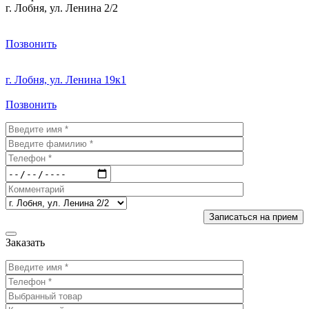
г. Лобня, ул. Ленина 2/2
Позвонить
г. Лобня, ул. Ленина 19к1
Позвонить
Заказать