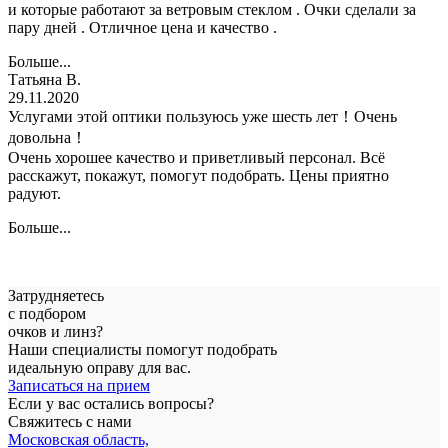
и которые работают за ветровым стеклом . Очки сделали за
пару дней . Отличное цена и качество .
Больше...
Татьяна В.
29.11.2020
Услугами этой оптики пользуюсь уже шесть лет！Очень
довольна！
Очень хорошее качество и приветливый персонал. Всё
расскажут, покажут, помогут подобрать. Цены приятно
радуют.
Больше...
Затрудняетесь
с подбором
очков и линз?
Наши специалисты помогут подобрать
идеальную оправу для вас.
Записаться на прием
Если у вас остались вопросы?
Свяжитесь с нами
Московская область,