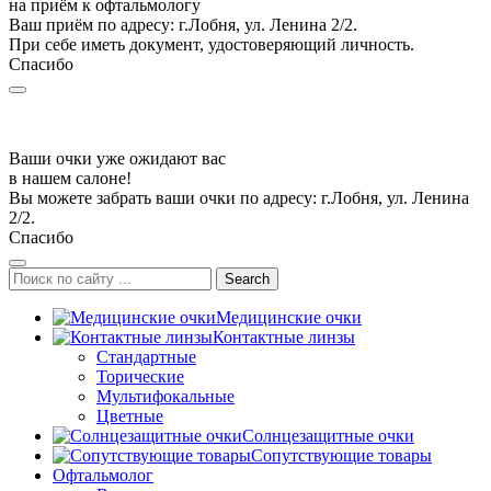
на приём к офтальмологу
Ваш приём по адресу: г.Лобня, ул. Ленина 2/2.
При себе иметь документ, удостоверяющий личность.
Спасибо
Ваши очки уже ожидают вас
в нашем салоне!
Вы можете забрать ваши очки по адресу: г.Лобня, ул. Ленина
2/2.
Спасибо
Search
Медицинские очки
Контактные линзы
Стандартные
Торические
Мультифокальные
Цветные
Солнцезащитные очки
Сопутствующие товары
Офтальмолог