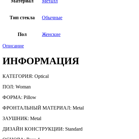
Материал
Металл
Тип стекла
Обычные
Пол
Женские
Описание
ИНФОРМАЦИЯ
КАТЕГОРИЯ:
Optical
ПОЛ: Woman
ФОРМА: Pillow
ФРОНТАЛЬНЫЙ МАТЕРИАЛ: Metal
ЗАУШНИК: Metal
ДИЗАЙН КОНСТРУКЦИИ: Standard