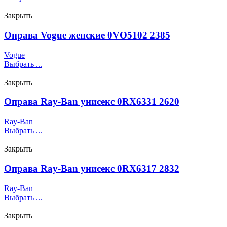
Закрыть
Оправа Vogue женские 0VO5102 2385
Vogue
Выбрать ...
Закрыть
Оправа Ray-Ban унисекс 0RX6331 2620
Ray-Ban
Выбрать ...
Закрыть
Оправа Ray-Ban унисекс 0RX6317 2832
Ray-Ban
Выбрать ...
Закрыть