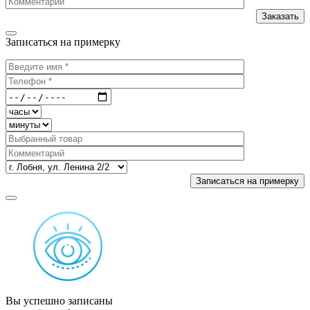
Записаться на примерку
Вы успешно записаны