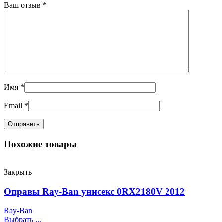
Ваш отзыв
*
Имя
*
Email
*
Похожие товары
Закрыть
Оправы Ray-Ban унисекс 0RX2180V 2012
Ray-Ban
Выбрать ...