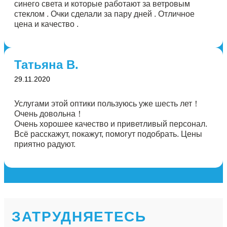
синего света и которые работают за ветровым
стеклом . Очки сделали за пару дней . Отличное
цена и качество .
Татьяна В.
29.11.2020
Услугами этой оптики пользуюсь уже шесть лет！
Очень довольна！
Очень хорошее качество и приветливый персонал.
Всё расскажут, покажут, помогут подобрать. Цены
приятно радуют.
ЗАТРУДНЯЕТЕСЬ