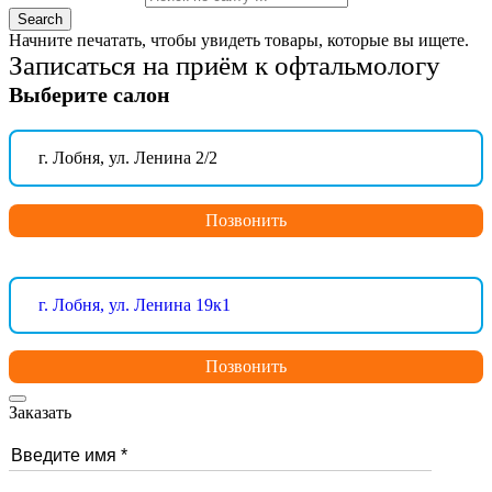
Search
Начните печатать, чтобы увидеть товары, которые вы ищете.
Записаться на приём к офтальмологу
Выберите салон
г. Лобня, ул. Ленина 2/2
Позвонить
г. Лобня, ул. Ленина 19к1
Позвонить
Заказать