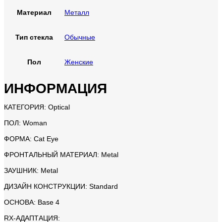
Материал
Металл
Тип стекла
Обычные
Пол
Женские
ИНФОРМАЦИЯ
КАТЕГОРИЯ:
Optical
ПОЛ: Woman
ФОРМА: Cat Eye
ФРОНТАЛЬНЫЙ МАТЕРИАЛ: Metal
ЗАУШНИК: Metal
ДИЗАЙН КОНСТРУКЦИИ: Standard
ОСНОВА: Base 4
RX-АДАПТАЦИЯ: