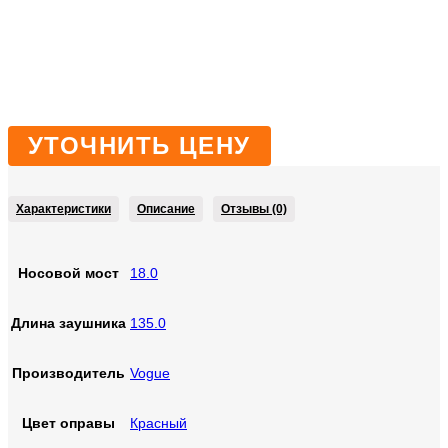
Click to enlarge
УТОЧНИТЬ ЦЕНУ
Характеристики
Описание
Отзывы (0)
Носовой мост
18.0
Длина заушника
135.0
Производитель
Vogue
Цвет оправы
Красный