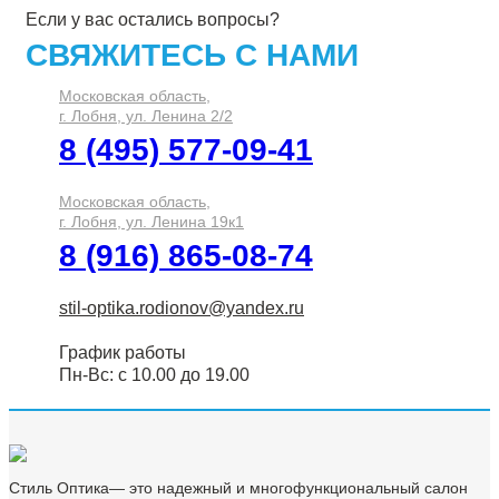
Если у вас остались вопросы?
СВЯЖИТЕСЬ С НАМИ
Московская область,
г. Лобня, ул. Ленина 2/2
8 (495) 577-09-41
Московская область,
г. Лобня, ул. Ленина 19к1
8 (916) 865-08-74
stil-optika.rodionov@yandex.ru
График работы
Пн-Вс: с 10.00 до 19.00
Стиль Оптика— это надежный и многофункциональный
салон