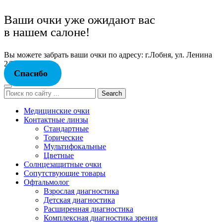
Ваши очки уже ожидают вас
в нашем салоне!
Вы можете забрать ваши очки по адресу: г.Лобня, ул. Ленина
2/2.
Спасибо
Search
Медицинские очки
Контактные линзы
Стандартные
Торические
Мультифокальные
Цветные
Солнцезащитные очки
Сопутствующие товары
Офтальмолог
Взрослая диагностика
Детская диагностика
Расширенная диагностика
Комплексная диагностика зрения