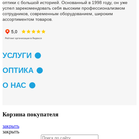
оптики с большой историей. Основанный в 1998
году, он уже
успел зарекомендовать себя высоким
профессионализмом
сотрудников, современным
оборудованием, широким
ассортиментом товаров.
УСЛУГИ
ОПТИКА
О НАС
Корзина покупателя
закрыть
закрыть