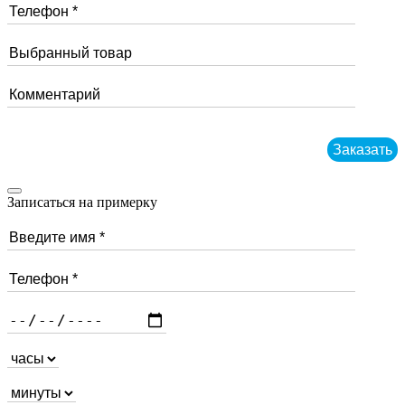
Записаться на примерку