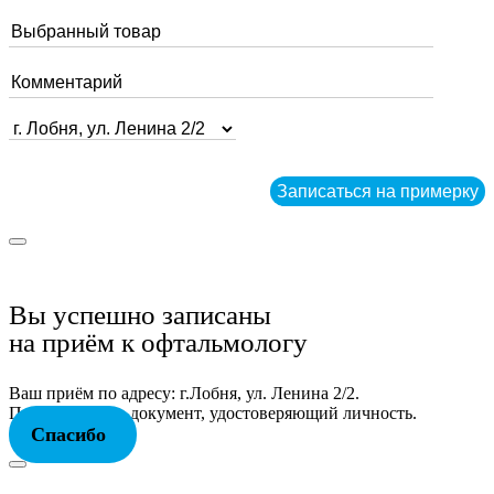
Вы успешно записаны
на приём к офтальмологу
Ваш приём по адресу: г.Лобня, ул. Ленина 2/2.
При себе иметь документ, удостоверяющий личность.
Спасибо