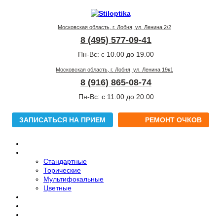
Московская область, г. Лобня, ул. Ленина 2/2
8 (495) 577-09-41
Пн-Вс: с 10.00 до 19.00
Московская область, г. Лобня, ул. Ленина 19к1
8 (916) 865-08-74
Пн-Вс: с 11.00 до 20.00
ЗАПИСАТЬСЯ НА ПРИЕМ
РЕМОНТ ОЧКОВ
Медицинские очки
Контактные линзы
Стандартные
Торические
Мультифокальные
Цветные
Солнцезащитные очки
Сопутствующие товары
Офтальмолог