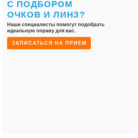
С ПОДБОРОМ
ОЧКОВ И ЛИНЗ?
Наши специалисты помогут подобрать
идеальную оправу для вас.
ЗАПИСАТЬСЯ НА ПРИЕМ