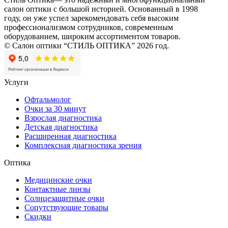
салон оптики с большой историей. Основанный в 1998
году, он уже успел зарекомендовать себя высоким
профессионализмом сотрудников, современным
оборудованием, широким ассортиментом товаров.
© Салон оптики “СТИЛЬ ОПТИКА” 2026 год.
Услуги
Офтальмолог
Очки за 30 минут
Взрослая диагностика
Детская диагностика
Расширенная диагностика
Комплексная диагностика зрения
Оптика
Медицинские очки
Контактные линзы
Солнцезащитные очки
Сопутствующие товары
Скидки