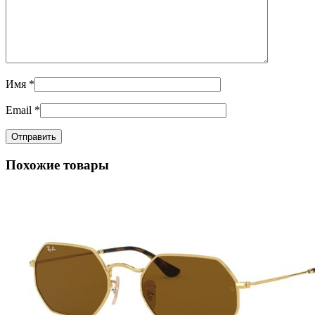
Имя
*
Email
*
Похожие товары