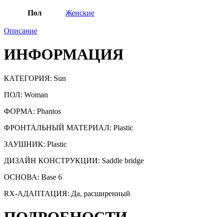
Пол
Женские
Описание
ИНФОРМАЦИЯ
КАТЕГОРИЯ:
Sun
ПОЛ: Woman
ФОРМА: Phantos
ФРОНТАЛЬНЫЙ МАТЕРИАЛ: Plastic
ЗАУШНИК: Plastic
ДИЗАЙН КОНСТРУКЦИИ: Saddle bridge
ОСНОВА: Base 6
RX-АДАПТАЦИЯ: Да, расширенный