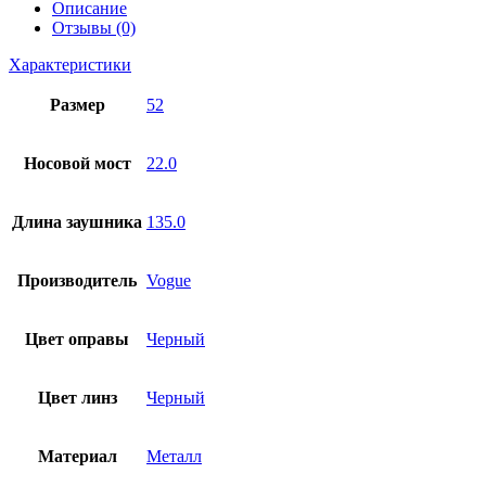
Описание
Отзывы (0)
Характеристики
Размер
52
Носовой мост
22.0
Длина заушника
135.0
Производитель
Vogue
Цвет оправы
Черный
Цвет линз
Черный
Материал
Металл