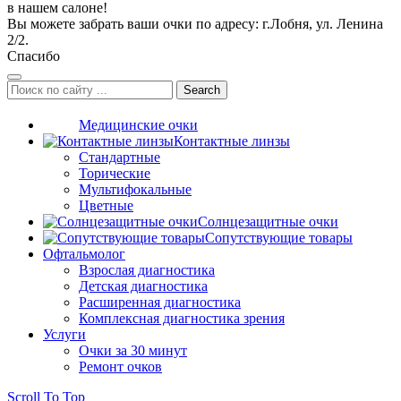
в нашем салоне!
Вы можете забрать ваши очки по адресу: г.Лобня, ул. Ленина
2/2.
Спасибо
Search
Медицинские очки
Контактные линзы
Стандартные
Торические
Мультифокальные
Цветные
Солнцезащитные очки
Сопутствующие товары
Офтальмолог
Взрослая диагностика
Детская диагностика
Расширенная диагностика
Комплексная диагностика зрения
Услуги
Очки за 30 минут
Ремонт очков
Scroll To Top