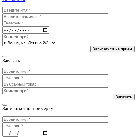
Заказать
Записаться на примерку