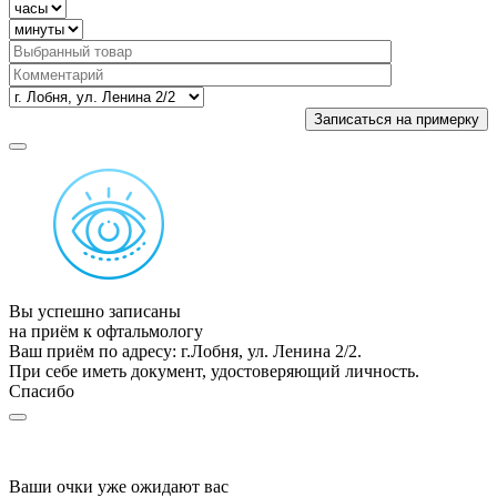
Вы успешно записаны
на приём к офтальмологу
Ваш приём по адресу: г.Лобня, ул. Ленина 2/2.
При себе иметь документ, удостоверяющий личность.
Спасибо
Ваши очки уже ожидают вас