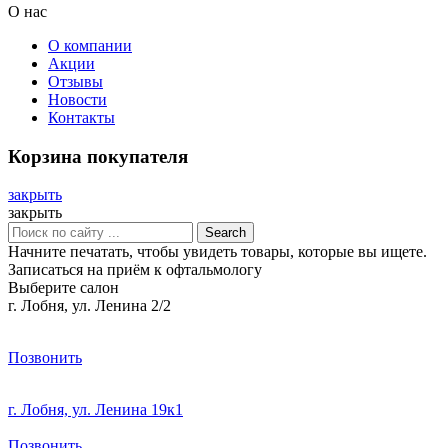
О нас
О компании
Акции
Отзывы
Новости
Контакты
Корзина покупателя
закрыть
закрыть
Search
Начните печатать, чтобы увидеть товары, которые вы ищете.
Записаться на приём к офтальмологу
Выберите салон
г. Лобня, ул. Ленина 2/2
Позвонить
г. Лобня, ул. Ленина 19к1
Позвонить