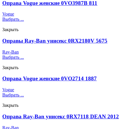
Оправа Vogue женские 0VO3987B 811
Vogue
Выбрать ...
Закрыть
Оправы Ray-Ban унисекс 0RX2180V 5675
Ray-Ban
Выбрать ...
Закрыть
Оправа Vogue женские 0VO2714 1887
Vogue
Выбрать ...
Закрыть
Оправа Ray-Ban унисекс 0RX7118 DEAN 2012
Ray-Ban