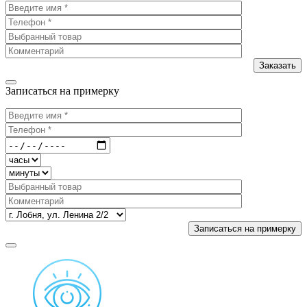
Записаться на примерку