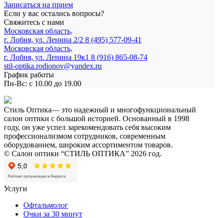
Записаться на прием
Если у вас остались вопросы?
Свяжитесь с нами
Московская область,
г. Лобня, ул. Ленина 2/2
8 (495) 577-09-41
Московская область,
г. Лобня, ул. Ленина 19к1
8 (916) 865-08-74
stil-optika.rodionov@yandex.ru
График работы
Пн-Вс: с 10.00 до 19.00
Стиль Оптика— это надежный и многофункциональный
салон оптики с большой историей. Основанный в 1998
году, он уже успел зарекомендовать себя высоким
профессионализмом сотрудников, современным
оборудованием, широким ассортиментом товаров.
© Салон оптики “СТИЛЬ ОПТИКА” 2026 год.
Услуги
Офтальмолог
Очки за 30 минут