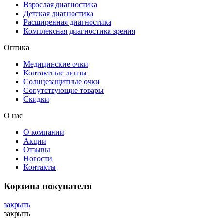
Взрослая диагностика
Детская диагностика
Расширенная диагностика
Комплексная диагностика зрения
Оптика
Медицинские очки
Контактные линзы
Солнцезащитные очки
Сопутствующие товары
Скидки
О нас
О компании
Акции
Отзывы
Новости
Контакты
Корзина покупателя
закрыть
закрыть