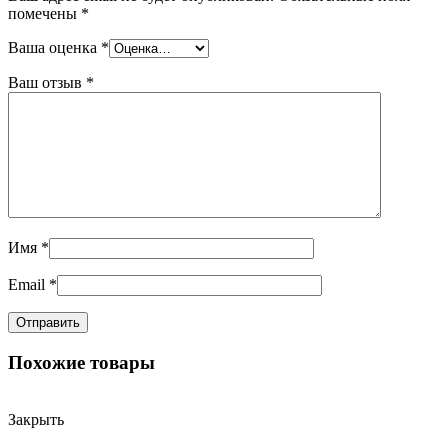
помечены
*
Ваша оценка
*
Ваш отзыв
*
Имя
*
Email
*
Похожие товары
Закрыть