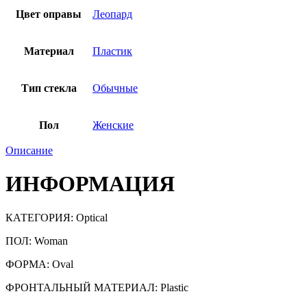
Цвет оправы
Леопард
Материал
Пластик
Тип стекла
Обычные
Пол
Женские
Описание
ИНФОРМАЦИЯ
КАТЕГОРИЯ:
Optical
ПОЛ: Woman
ФОРМА: Oval
ФРОНТАЛЬНЫЙ МАТЕРИАЛ: Plastic