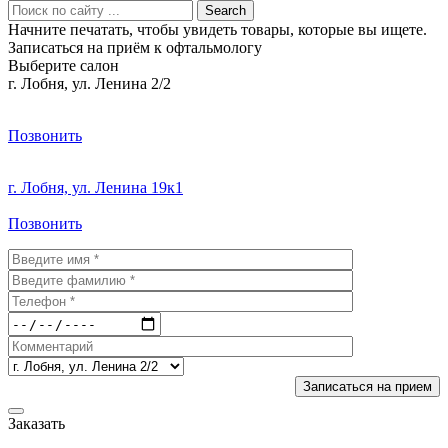
Search
Начните печатать, чтобы увидеть товары, которые вы ищете.
Записаться на приём к офтальмологу
Выберите салон
г. Лобня, ул. Ленина 2/2
Позвонить
г. Лобня, ул. Ленина 19к1
Позвонить
Заказать