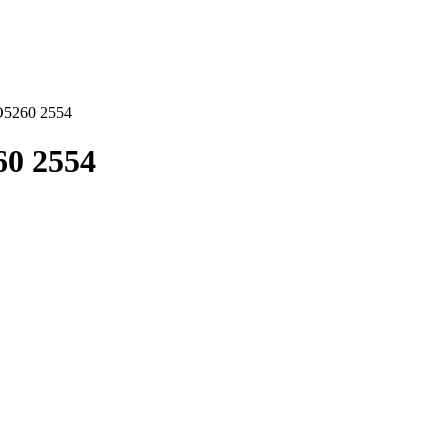
5260 2554
0 2554