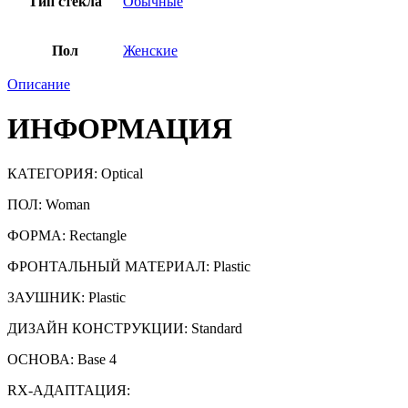
Тип стекла
Обычные
Пол
Женские
Описание
ИНФОРМАЦИЯ
КАТЕГОРИЯ:
Optical
ПОЛ: Woman
ФОРМА: Rectangle
ФРОНТАЛЬНЫЙ МАТЕРИАЛ: Plastic
ЗАУШНИК: Plastic
ДИЗАЙН КОНСТРУКЦИИ: Standard
ОСНОВА: Base 4
RX-АДАПТАЦИЯ: