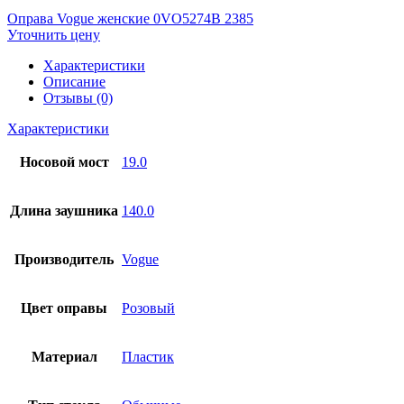
Оправа Vogue женские 0VO5274B 2385
Уточнить цену
Характеристики
Описание
Отзывы (0)
Характеристики
Носовой мост
19.0
Длина заушника
140.0
Производитель
Vogue
Цвет оправы
Розовый
Материал
Пластик