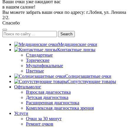
Ваши очки уже ожидают вас
в нашем салоне!
Вы можете забрать ваши очки по адресу: г.Лобня, ул. Ленина
2/2.
Спасибо
Search
Медицинские очки
Контактные линзы
Стандартные
Торические
Мультифокальные
Цветные
Солнцезащитные очки
Сопутствующие товары
Офтальмолог
Взрослая диагностика
Детская диагностика
Расширенная диагностика
Комплексная диагностика зрения
Услуги
Очки за 30 минут
Ремонт очков