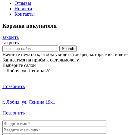
Отзывы
Новости
Контакты
Корзина покупателя
закрыть
закрыть
Search
Начните печатать, чтобы увидеть товары, которые вы ищете.
Записаться на приём к офтальмологу
Выберите салон
г. Лобня, ул. Ленина 2/2
Позвонить
г. Лобня, ул. Ленина 19к1
Позвонить