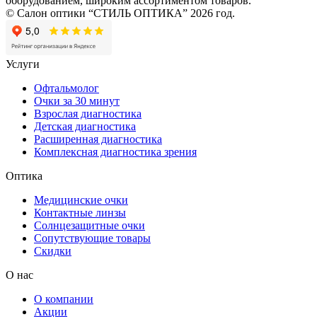
оборудованием, широким ассортиментом товаров.
© Салон оптики “СТИЛЬ ОПТИКА” 2026 год.
Услуги
Офтальмолог
Очки за 30 минут
Взрослая диагностика
Детская диагностика
Расширенная диагностика
Комплексная диагностика зрения
Оптика
Медицинские очки
Контактные линзы
Солнцезащитные очки
Сопутствующие товары
Скидки
О нас
О компании
Акции