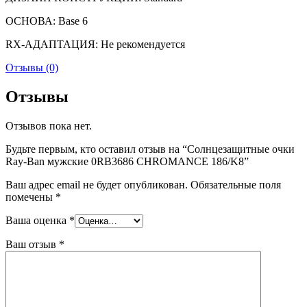
ОСНОВА: Base 6
RX-АДАПТАЦИЯ: Не рекомендуется
Отзывы (0)
Отзывы
Отзывов пока нет.
Будьте первым, кто оставил отзыв на “Солнцезащитные очки
Ray-Ban мужские 0RB3686 CHROMANCE 186/K8”
Ваш адрес email не будет опубликован.
Обязательные поля
помечены
*
Ваша оценка
*
Ваш отзыв
*