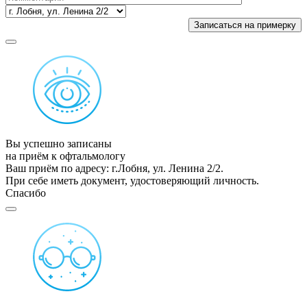
Вы успешно записаны
на приём к офтальмологу
Ваш приём по адресу: г.Лобня, ул. Ленина 2/2.
При себе иметь документ, удостоверяющий личность.
Спасибо