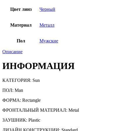
Цвет линз
Черный
Материал
Металл
Пол
Мужские
Описание
ИНФОРМАЦИЯ
КАТЕГОРИЯ: Sun
ПОЛ: Man
ФОРМА: Rectangle
ФРОНТАЛЬНЫЙ МАТЕРИАЛ: Metal
ЗАУШНИК: Plastic
ДИЗАЙН КОНСТРУКЦИИ: Standard