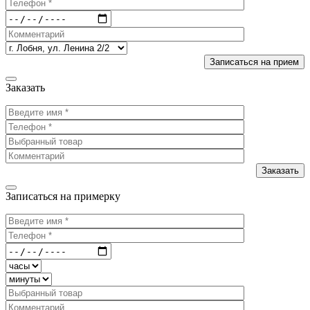
Заказать
Записаться на примерку