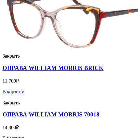
Закрыть
ОПРАВА WILLIAM MORRIS BRICK
11 700
₽
В корзину
Закрыть
ОПРАВА WILLIAM MORRIS 70018
14 300
₽