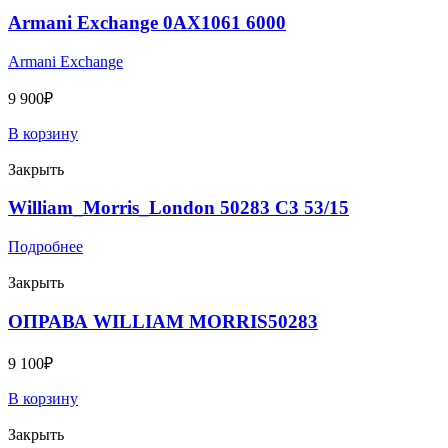
Armani Exchange 0AX1061 6000
Armani Exchange
9 900
₽
В корзину
Закрыть
William_Morris_London 50283 C3 53/15
Подробнее
Закрыть
ОПРАВА WILLIAM MORRIS50283
9 100
₽
В корзину
Закрыть