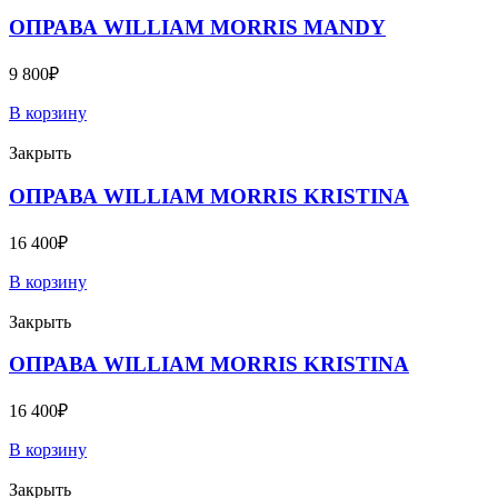
ОПРАВА WILLIAM MORRIS MANDY
9 800
₽
В корзину
Закрыть
ОПРАВА WILLIAM MORRIS KRISTINA
16 400
₽
В корзину
Закрыть
ОПРАВА WILLIAM MORRIS KRISTINA
16 400
₽
В корзину
Закрыть