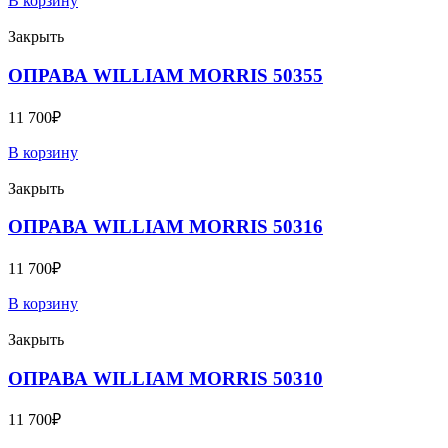
В корзину
Закрыть
ОПРАВА WILLIAM MORRIS 50355
11 700
₽
В корзину
Закрыть
ОПРАВА WILLIAM MORRIS 50316
11 700
₽
В корзину
Закрыть
ОПРАВА WILLIAM MORRIS 50310
11 700
₽