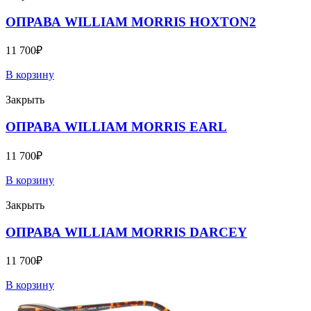
ОПРАВА WILLIAM MORRIS HOXTON2
11 700
₽
В корзину
Закрыть
ОПРАВА WILLIAM MORRIS EARL
11 700
₽
В корзину
Закрыть
ОПРАВА WILLIAM MORRIS DARCEY
11 700
₽
В корзину