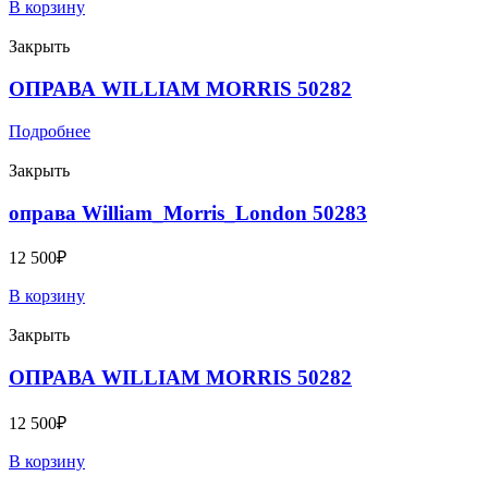
В корзину
Закрыть
ОПРАВА WILLIAM MORRIS 50282
Подробнее
Закрыть
оправа William_Morris_London 50283
12 500
₽
В корзину
Закрыть
ОПРАВА WILLIAM MORRIS 50282
12 500
₽
В корзину